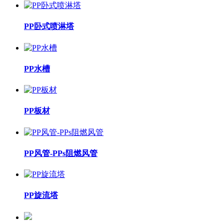
PP卧式喷淋塔
PP水槽
PP板材
PP风管-PPs阻燃风管
PP旋流塔