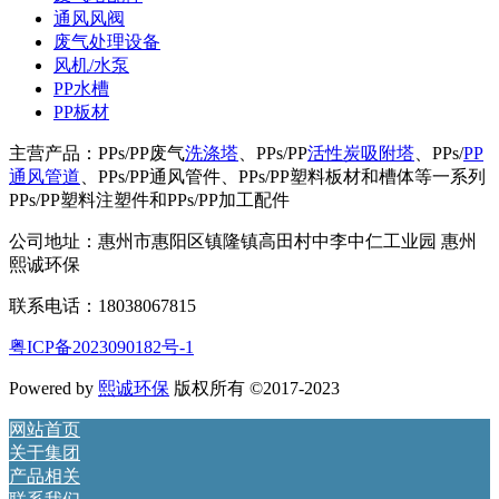
通风风阀
废气处理设备
风机/水泵
PP水槽
PP板材
主营产品：PPs/PP废气
洗涤塔
、PPs/PP
活性炭吸附塔
、PPs/
PP
通风管道
、PPs/PP通风管件、PPs/PP塑料板材和槽体等一系列
PPs/PP塑料注塑件和PPs/PP加工配件
公司地址：惠州市惠阳区镇隆镇高田村中李中仁工业园 惠州
熙诚环保
联系电话：18038067815
粤ICP备2023090182号-1
Powered by
熙诚环保
版权所有 ©2017-2023
网站首页
关于集团
产品相关